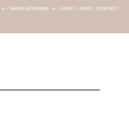
MAMA ACADEMIE
SHOP
OVER
CONTACT